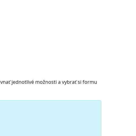
rovnať jednotlivé možnosti a vybrať si formu